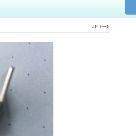
返回上一页