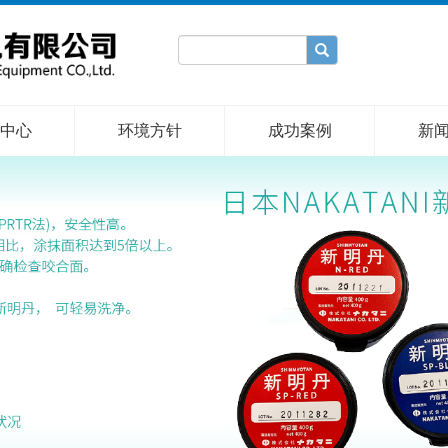
中心
环境方针
成功案例
新