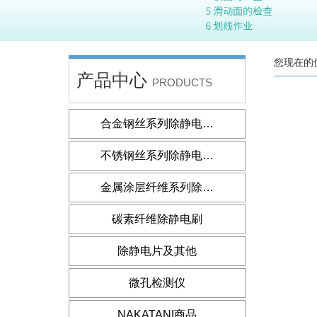
您现在的
产品中心
PRODUCTS
合金钢丝系列除静电…
不锈钢丝系列除静电…
金属涂层纤维系列除…
碳素纤维除静电刷
除静电片及其他
微孔检测仪
NAKATANI商品