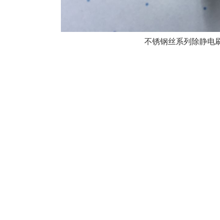
不锈钢丝系列除静电