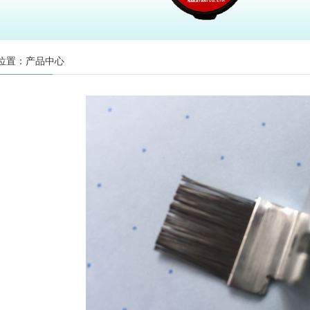
位置：产品中心