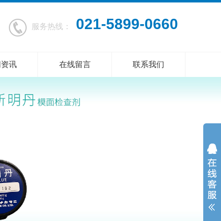
021-5899-0660
服务热线：
闻资讯
在线留言
联系我们