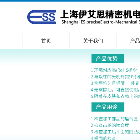
首页
关于我们
产品